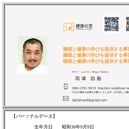
睡眠と健康の学びを提供する事
睡眠と健康の学びを提供する事
睡眠と健康の学びを提供する事
【パーソナルデータ】
生年月日
昭和36年9月9日